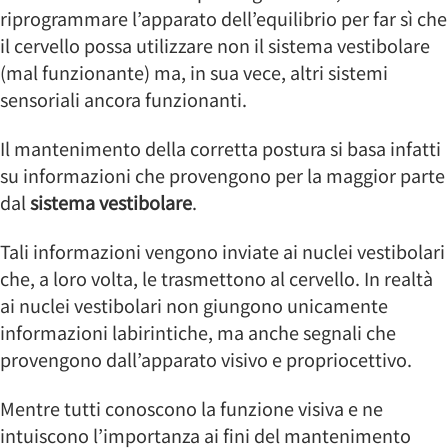
riprogrammare l’apparato dell’equilibrio per far sì che
il cervello possa utilizzare non il sistema vestibolare
(mal funzionante) ma, in sua vece, altri sistemi
sensoriali ancora funzionanti.
Il mantenimento della corretta postura si basa infatti
su informazioni che provengono per la maggior parte
dal
sistema vestibolare
.
Tali informazioni vengono inviate ai nuclei vestibolari
che, a loro volta, le trasmettono al cervello. In realtà
ai nuclei vestibolari non giungono unicamente
informazioni labirintiche, ma anche segnali che
provengono dall’apparato visivo e propriocettivo.
Mentre tutti conoscono la funzione visiva e ne
intuiscono l’importanza ai fini del mantenimento