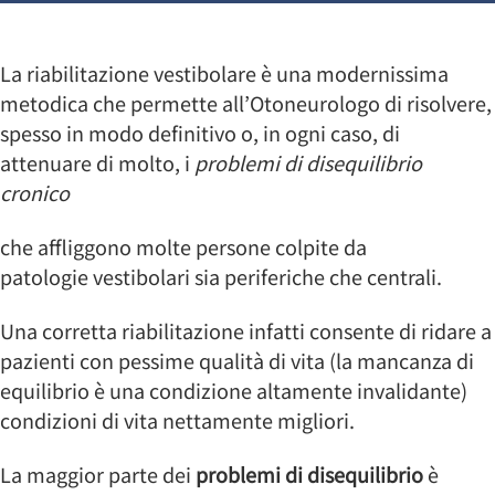
La riabilitazione vestibolare è una modernissima
metodica che permette all’Otoneurologo di risolvere,
spesso in modo definitivo o, in ogni caso, di
attenuare di molto, i
problemi di disequilibrio
cronico
che affliggono molte persone colpite da
patologie vestibolari sia periferiche che centrali.
Una corretta riabilitazione infatti consente di ridare a
pazienti con pessime qualità di vita (la mancanza di
equilibrio è una condizione altamente invalidante)
condizioni di vita nettamente migliori.
La maggior parte dei
problemi di disequilibrio
è