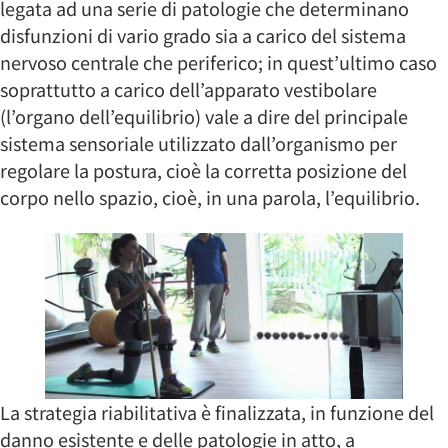
legata ad una serie di patologie che determinano
disfunzioni di vario grado sia a carico del sistema
nervoso centrale che periferico; in quest’ultimo caso
soprattutto a carico dell’apparato vestibolare
(l’organo dell’equilibrio) vale a dire del principale
sistema sensoriale utilizzato dall’organismo per
regolare la postura, cioè la corretta posizione del
corpo nello spazio, cioè, in una parola, l’equilibrio.
La strategia riabilitativa è finalizzata, in funzione del
danno esistente e delle patologie in atto, a