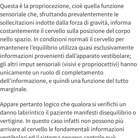
Questa è la propriocezione, cioè quella funzione
sensoriale che, sfruttando prevalentemente le
sollecitazioni indotte dalla forza di gravità, informa
costantemente il cervello sulla posizione del corpo
nello spazio. In condizioni normali il cervello per
mantenere l’equilibrio utilizza quasi esclusivamente
informazioni provenienti dall’apparato vestibolare;
gli altri imput sensoriali (visivi e propriocettivi) hanno
unicamente un ruolo di completamento
dell’informazione, e quindi una funzione del tutto
marginale.
Appare pertanto logico che qualora si verifichi un
danno labirintico il paziente manifesti disequilibrio o
vertigine. In questo caso infatti non possono più
arrivare al cervello le fondamentali informazioni
vestibolari ed il sistema nervoso centrale può