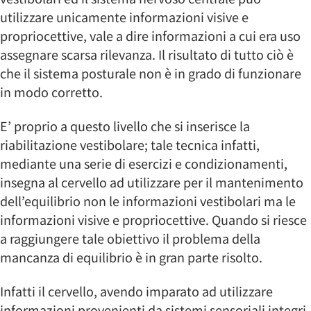
utilizzare unicamente informazioni visive e
propriocettive, vale a dire informazioni a cui era uso
assegnare scarsa rilevanza. Il risultato di tutto ciò è
che il sistema posturale non è in grado di funzionare
in modo corretto.
E’ proprio a questo livello che si inserisce la
riabilitazione vestibolare; tale tecnica infatti,
mediante una serie di esercizi e condizionamenti,
insegna al cervello ad utilizzare per il mantenimento
dell’equilibrio non le informazioni vestibolari ma le
informazioni visive e propriocettive. Quando si riesce
a raggiungere tale obiettivo il problema della
mancanza di equilibrio è in gran parte risolto.
Infatti il cervello, avendo imparato ad utilizzare
informazioni provenienti da sistemi sensoriali integri